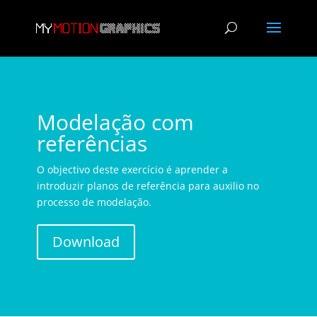
Modelação com
referências
O objectivo deste exercício é aprender a
introduzir planos de referência para auxilio no
processo de modelação.
Download